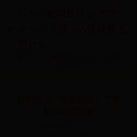
365bet官网是什么-约彩
365app下载-365双试投注
是什么
首页
365bet官网是什么
约彩365app下载
365双试投注是什么
敌的笔顺（笔画顺序）汉字
敌的笔顺动画
🏷️ 365bet官网是什么
📅 2026-02-01 14:40:04
✍️ admin
👀 8542
❤️ 829