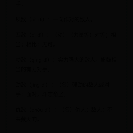
手。
夙敌（sù dí）：一向作对的敌人。
匹敌（pǐ dí）：（动）（力量等）对等；相
当；相比：无可。
勍敌（qíng dí）：实力强大的敌人。旗鼓相
当的有力对手。
劲敌（jìng dí）：（名）强劲的敌人或对
手：面对，斗志愈坚。
仇敌（chóu dí）：（名）仇人；敌人：不
共戴天的。