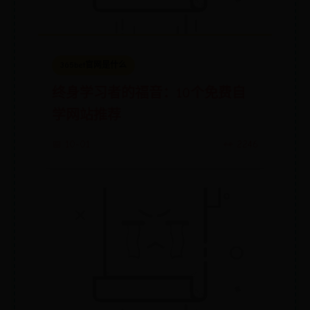
365bet官网是什么
终身学习者的福音：10个免费自
学网站推荐
📅 10-01
👀 2246