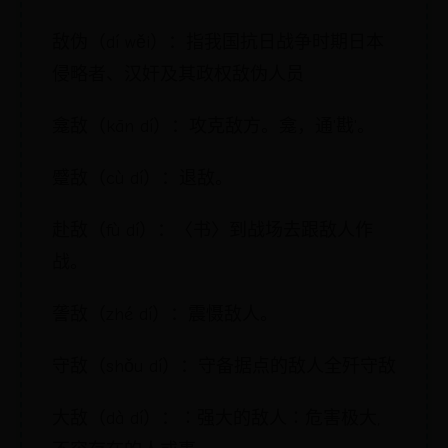
敌伪（dí wěi）：指我国抗日战争时期日本
侵略者、汉奸及其政权敌伪人员
龛敌（kān dí）：攻克敌方。龛，通'戡'。
蹙敌（cù dí）：退敌。
赴敌（fù dí）：〈书〉到战场去跟敌人作
战。
詟敌（zhé dí）：震慑敌人。
守敌（shǒu dí）：守备据点的敌人全歼守敌
大敌（dà dí）：∶强大的敌人∶危害极大,