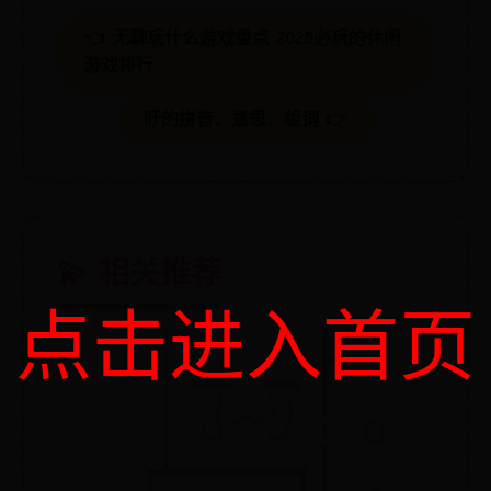
👈 无聊玩什么游戏盘点 2025必玩的休闲
游戏排行
盱的拼音、意思、组词 👉
💫 相关推荐
点击进入首页