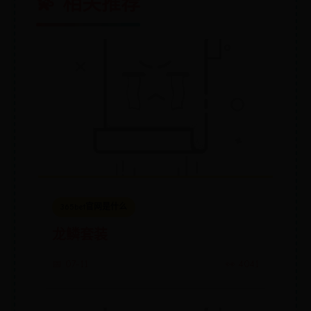
💫 相关推荐
365bet官网是什么
龙鳞套装
📅 07-11
👀 4041