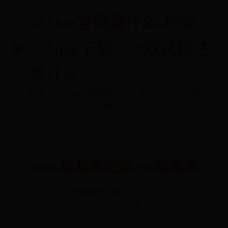
365bet官网是什么-约彩
365app下载-365双试投注
是什么
首页
365bet官网是什么
约彩365app下载
365双试投注是什么
oppo像素高还是vivo像素高
🏷️ 365bet官网是什么
📅 2025-08-11 03:56:43
✍️ admin
👀 7737
❤️ 896