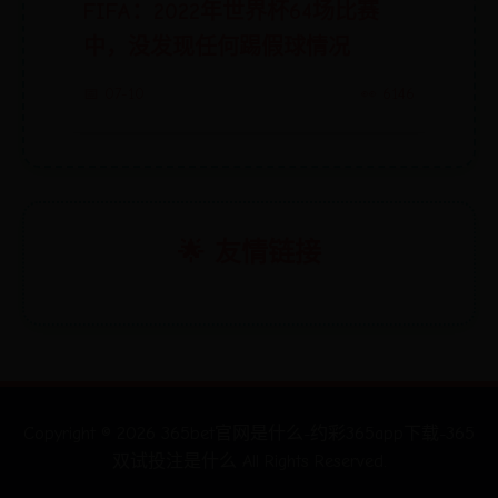
FIFA：2022年世界杯64场比赛
中，没发现任何踢假球情况
📅 07-10
👀 6146
🌟 友情链接
Copyright ©
2026
365bet官网是什么-约彩365app下载-365
双试投注是什么 All Rights Reserved.