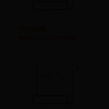
365bet官网是什么
神魔体力不足如何快速恢复？
📅 07-31
👀 2832