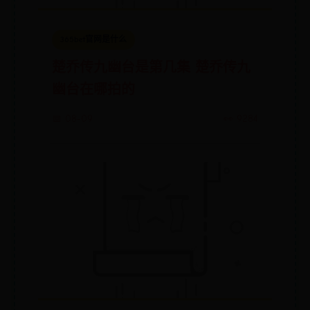
365bet官网是什么
楚乔传九幽台是第几集 楚乔传九
幽台在哪拍的
📅 08-09
👀 9284