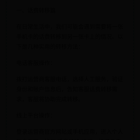
一、话费转移篇
在日常生活中，我们可能会遇到需要将一张
手机卡的话费转移到另一张卡上的情况。以
下是几种实用的转移方法：
电话客服操作：
拨打运营商客服电话，选择人工服务，验证
身份和账户信息后，告知客服话费转移需
求，客服将协助完成转移。
线上平台操作：
登录运营商官方网站或手机应用，进入个人