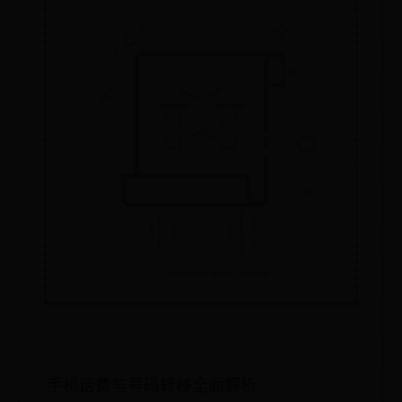
手机话费与号码转移全面解析