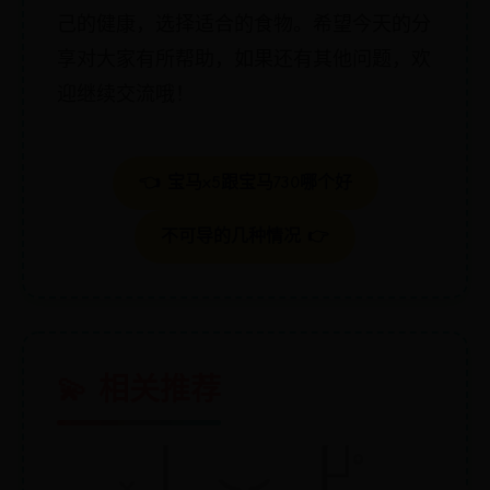
己的健康，选择适合的食物。希望今天的分
享对大家有所帮助，如果还有其他问题，欢
迎继续交流哦！
👈 宝马x5跟宝马730哪个好
不可导的几种情况 👉
💫 相关推荐