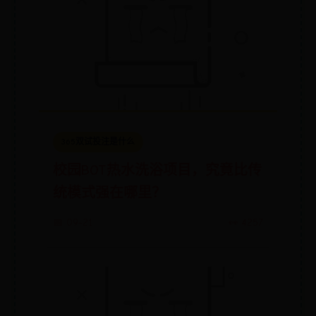
365双试投注是什么
校园BOT热水洗浴项目，究竟比传
统模式强在哪里？
📅 09-21
👀 4257