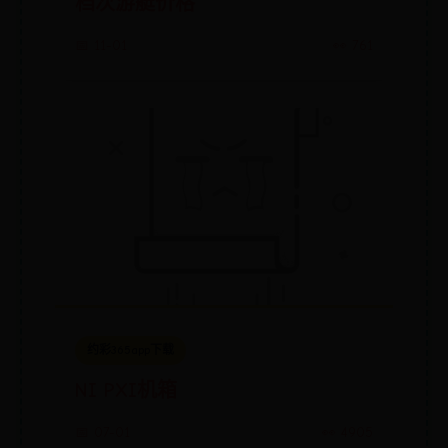
档次游艇价格
📅 11-01
👀 761
约彩365app下载
NI PXI机箱
📅 07-01
👀 4905