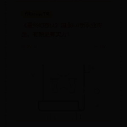
约彩365app下载
《最终幻想14》国服6.0新职业将
至，有颜更有实力！
📅 09-15
👀 397