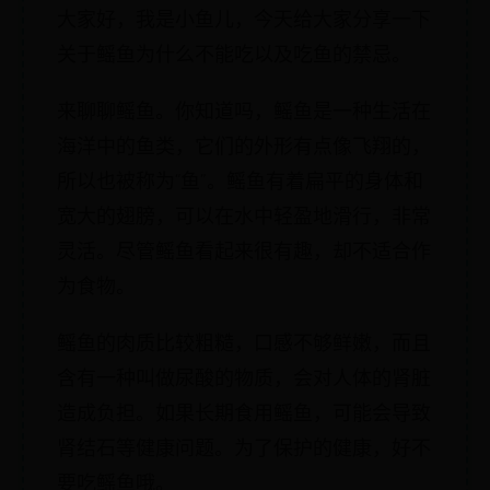
大家好，我是小鱼儿，今天给大家分享一下
关于鳐鱼为什么不能吃以及吃鱼的禁忌。
来聊聊鳐鱼。你知道吗，鳐鱼是一种生活在
海洋中的鱼类，它们的外形有点像飞翔的，
所以也被称为“鱼”。鳐鱼有着扁平的身体和
宽大的翅膀，可以在水中轻盈地滑行，非常
灵活。尽管鳐鱼看起来很有趣，却不适合作
为食物。
鳐鱼的肉质比较粗糙，口感不够鲜嫩，而且
含有一种叫做尿酸的物质，会对人体的肾脏
造成负担。如果长期食用鳐鱼，可能会导致
肾结石等健康问题。为了保护的健康，好不
要吃鳐鱼哦。