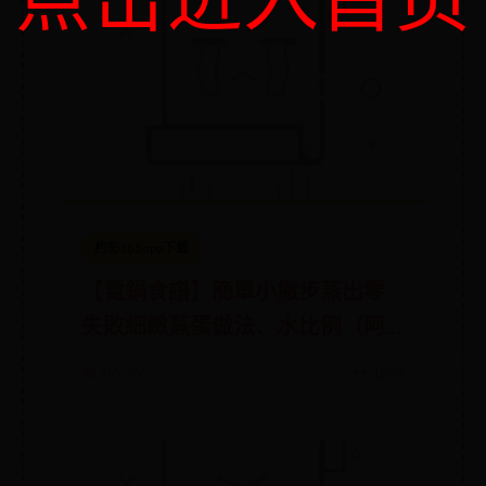
点击进入首页
约彩365app下载
【電鍋食譜】簡單小撇步蒸出零
失敗細緻蒸蛋做法、水比例（阿
基師的訣竅）
📅 06-29
👀 1664