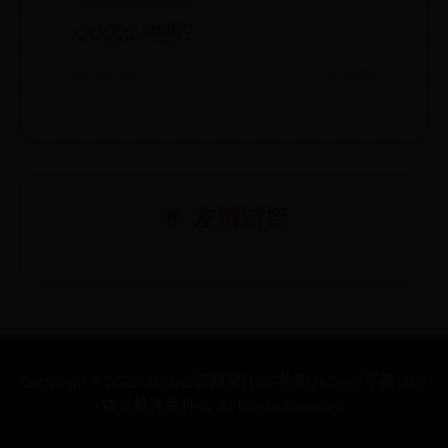
QQ怎么举报？
📅 06-28
👀 9174
🌟 友情链接
Copyright ©
2026
365bet官网是什么-约彩365app下载-365
双试投注是什么 All Rights Reserved.