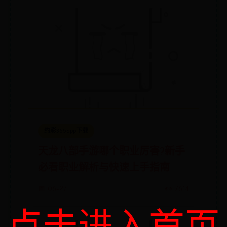
约彩365app下载
天龙八部手游哪个职业厉害?新手
必看职业解析与快速上手指南
📅 06-27
👀 7614