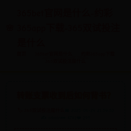
365bet官网是什么-约彩
365app下载-365双试投注
是什么
首页
365bet官网是什么
约彩365app下载
365双试投注是什么
转账支票收到后如何背书？
🏷️ 365双试投注是什么
📅 2025-06-29 21:59:53
✍️ admin
👀 4791
❤️ 295