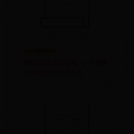
365bet官网是什么
雪佛兰科帕奇保值吗，09年雪弗
兰科帕全时四驱怎么样
📅 06-29
👀 7603