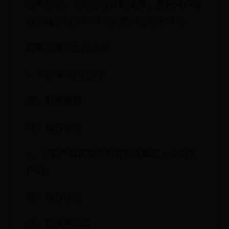
各种款项，均可签发转账支票，委托开户银
行办理付款手续.转账支票只能用于转账。
转账支票的会计分录
1、购买转账支票时：
借：财务费用
贷：银行存款
2、当客户销售款项的转账支票汇入公司账
户时：
借：银行存款
贷：应收账款等