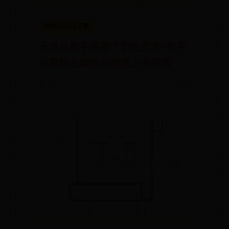
约彩365app下载
天龙八部手游哪个职业厉害?新手
必看职业解析与快速上手指南
📅 06-27
👀 7614