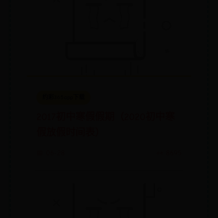
约彩365app下载
2017初中寒假假期（2020初中寒
假放假时间表）
📅 06-28
👀 8695