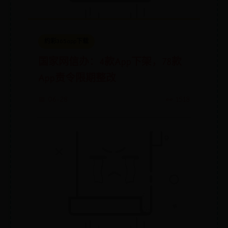
约彩365app下载
国家网信办：4款App下架，78款
App责令限期整改
📅 06-28
👀 1518