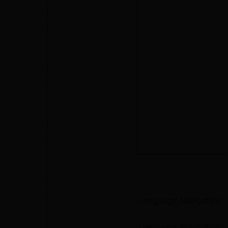
Language Navigation
Language Navigation