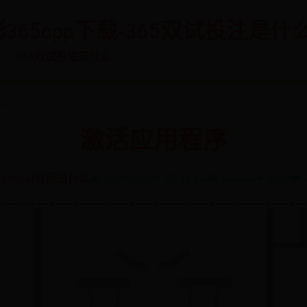
彩365app下载-365双试投注是什
365双试投注是什么
激活应用程序
️ 365bet官网是什么
📅 2026-01-06 05:12:19
✍️ admin
👀 9380
❤️ 