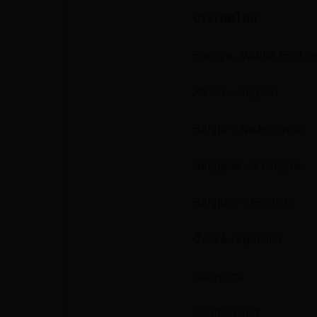
ประเทศไทย
Europe, Middle East an
Africa - English
België - Nederlands
Belgique - Français
Belgium - English
Česká republika
Danmark
Deutschland