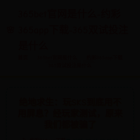
365bet官网是什么-约彩
365app下载-365双试投注
是什么
首页
365bet官网是什么
约彩365app下载
365双试投注是什么
绝地求生：玩SKS到底用不
用屏息？经玩家测试，原来
我们都被骗了