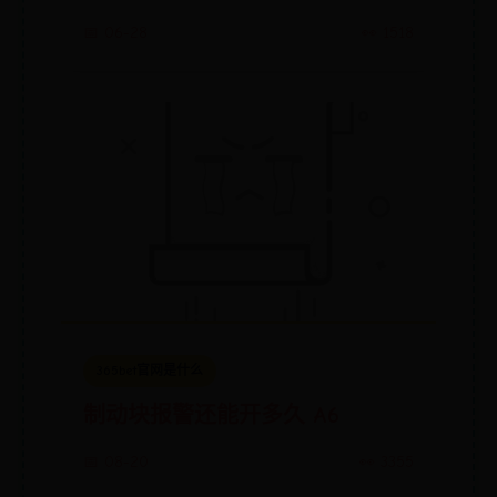
📅 06-28
👀 1518
365bet官网是什么
制动块报警还能开多久 A6
📅 08-20
👀 3355