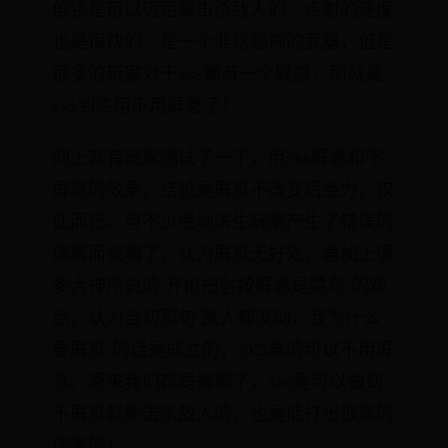
倍镜是可以远距离击杀敌人的，点射的速度
也是很快的，是一个非常恐怖的武器，但是
很多的玩家对于sks都有一个疑惑，那就是
sks到底用不用屏息了！
网上就有玩家测试了一下，用sks屏息和不
屏息的效果，结论是屏息不改变后坐力，仅
此而已。可不少绝地求生玩家产生了错误的
理解而被骗了，认为屏息无好处，再加上很
多大神所说的“开枪扫射按屏息是菜鸟”的观
点，认为当初那句“敌人都没动，我为什么
要屏息”的话是成立的，SKS真的可以不用屏
息。原来我们都是被骗了，sks是可以做到
不屏息就能击杀敌人的，也是能打出很高的
伤害的！