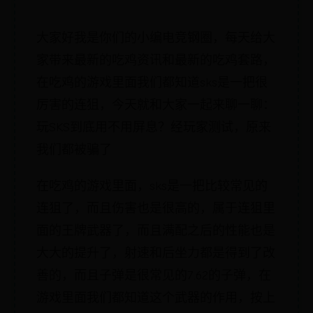
大家好我是你们的小编电竞钢圈，每天给大
家带来最新的吃鸡资讯和最新的吃鸡套路，
在吃鸡的游戏里面我们都知道sks是一把很
厉害的连狙，今天就和大家一起来聊一聊：
玩SKS到底用不用屏息？经玩家测试，原来
我们都被骗了
在吃鸡的游戏里面，sks是一把比较常见的
连狙了，而且伤害也是很高的，属于连狙里
面的王牌武器了，而且满配之后的性能也是
大大的提升了，射速和后坐力都是得到了改
善的，而且子弹是很常见的7.62的子弹，在
游戏里面我们都知道这个武器的作用，按上