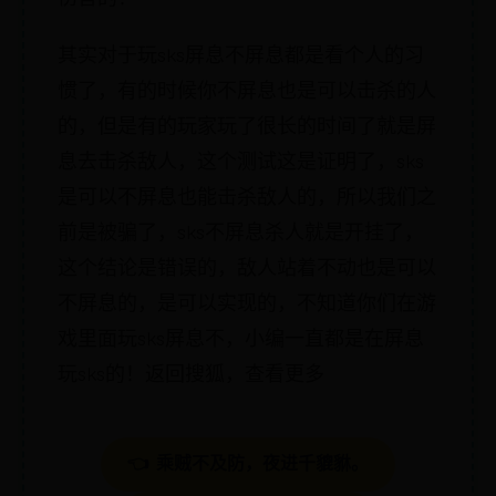
其实对于玩sks屏息不屏息都是看个人的习
惯了，有的时候你不屏息也是可以击杀的人
的，但是有的玩家玩了很长的时间了就是屏
息去击杀敌人，这个测试这是证明了，sks
是可以不屏息也能击杀敌人的，所以我们之
前是被骗了，sks不屏息杀人就是开挂了，
这个结论是错误的，敌人站着不动也是可以
不屏息的，是可以实现的，不知道你们在游
戏里面玩sks屏息不，小编一直都是在屏息
玩sks的！返回搜狐，查看更多
👈 乘贼不及防，夜进千貔貅。