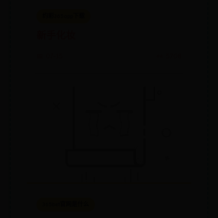
约彩365app下载
新手化妆
📅 07-15
👀 5708
365bet官网是什么