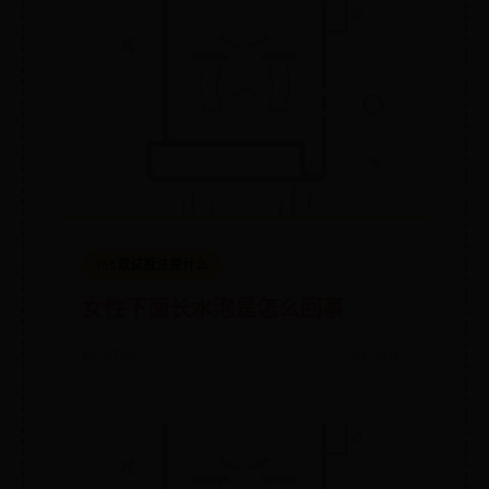
365双试投注是什么
女性下面长水泡是怎么回事
📅 07-07
👀 8017