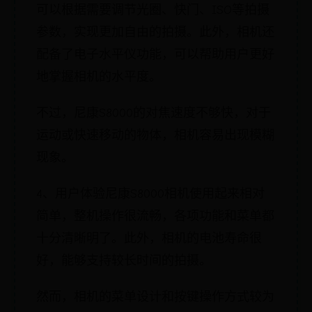
可以根据需要调节光圈、快门、ISO等拍摄
参数，实现更加自由的拍摄。此外，相机还
配备了电子水平仪功能，可以帮助用户更好
地掌握相机的水平度。
不过，尼康S8000的对焦速度不够快，对于
运动或快速移动的物体，相机容易出现模糊
现象。
4、用户体验尼康S8000相机使用起来相对
简单，整机操作很流畅，各项功能和菜单都
十分清晰明了。此外，相机的电池寿命很
好，能够支持较长时间的拍摄。
然而，相机的菜单设计和按键操作方式较为