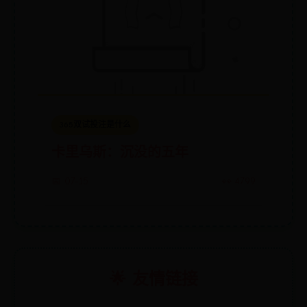
365双试投注是什么
卡里乌斯：沉没的五年
📅 07-15
👀 4799
🌟 友情链接