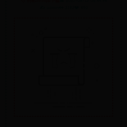
🏷️ 约彩365app下载
📅 2025-08-13 06:44:44
✍️ admin
👀 3182
❤️ 490