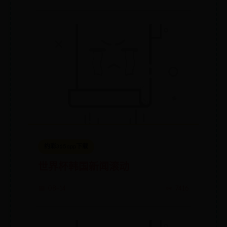
约彩365app下载
世界杯韩国新闻滚动
📅 08-14
👀 7416