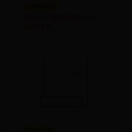
365双试投注是什么
品牌为什么需要请明星代言人？
明星代言费
📅 07-27
👀 8230
约彩365app下载