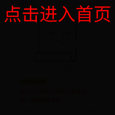
📅 08-08
👀 3958
点击进入首页
约彩365app下载
微信官方收款二维码在哪里申
请？详细攻略来啦！
📅 07-30
👀 4287