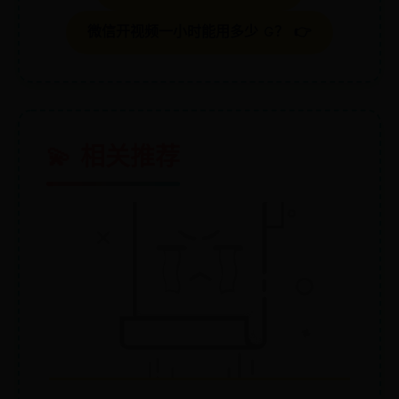
微信开视频一小时能用多少 G？ 👉
💫 相关推荐