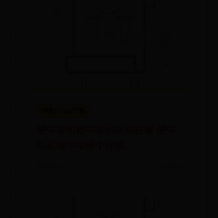
约彩365app下载
硬中华和软中华的区别在哪 硬中
华和软中华哪个好抽
📅 08-02
👀 1406