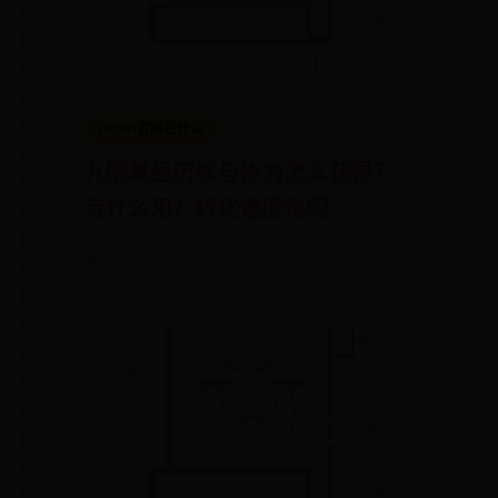
365bet官网是什么
九阴真经历练与修为怎么获得？
有什么用？转化速度说明
📅 07-19
👀 9201