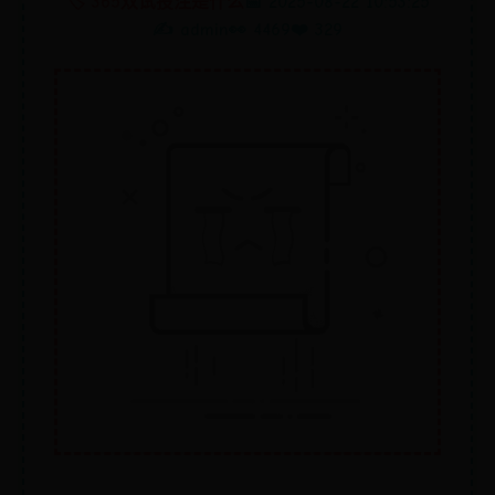
🏷️ 365双试投注是什么
📅 2025-08-22 10:53:25
✍️ admin
👀 4469
❤️ 329