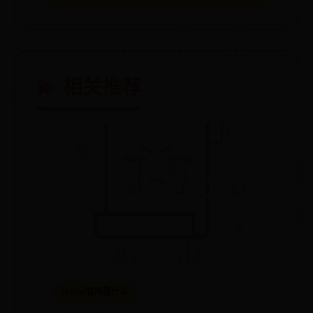
💫 相关推荐
365bet官网是什么