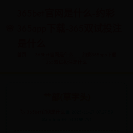
365bet官网是什么-约彩
365app下载-365双试投注
是什么
首页
365bet官网是什么
约彩365app下载
365双试投注是什么
艹部(草字头)
🏷️ 365bet官网是什么
📅 2025-11-27 07:27:59
✍️ admin
👀 5404
❤️ 791