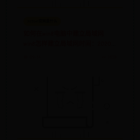
365bet官网是什么
如何在win8电脑中建立局域网
win8怎样建立局域网时间：2020-
12-19 21:17:50 作者：韩博士
📅 09-14
👀 1618