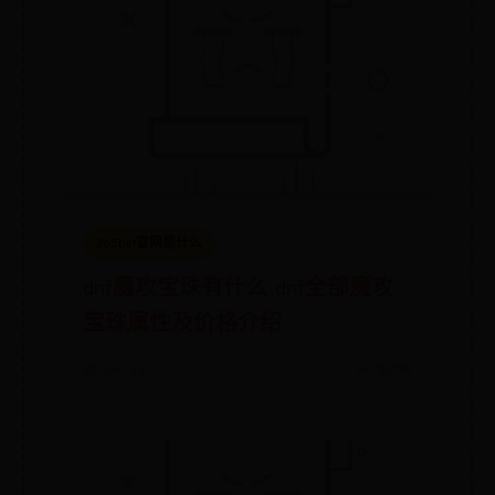
365bet官网是什么
dnf魔攻宝珠有什么 dnf全部魔攻
宝珠属性及价格介绍
📅 08-23
👀 8298