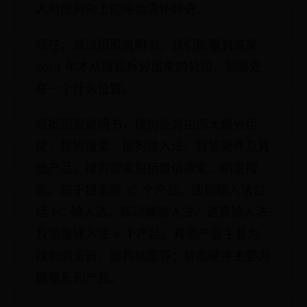
人对搜狗向上的冲劲满怀好奇。
现在，通过招股说明书，我们能看到这家
2010 年才从搜狐拆分出来的公司，到底处
在一个什么位置。
根据招股说明书，搜狗业务由四大部分组
成：搜狗搜索、搜狗输入法、智能硬件及其
他产品。搜狗搜索包括微信搜索、明医搜
索、知乎搜索等 10 个产品，搜狗输入法包
括 PC 输入法、移动端输入法、语音输入法
及图像输入法 4 个产品。其他产品主要为
搜狗浏览器、搜狗地图等；智能硬件主要为
糖猫系列产品。