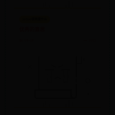
365bet官网是什么
优秀的意思
📅 08-18
👀 2911