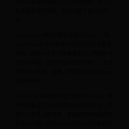
你可以直接使用设计者上传的模板，也可以
从这里获得灵感后，创造出属于自己的作
品。
2. Logopond网站如果你需要设计logo，那
Logo pond会是个不错的寻找灵感的平面设
计网。这是一个专门收集各类logo的国外平
面设计网站，它的界面非常简洁明了，在这
里你可以发现、收集、学习各种优质的logo
资源和干货。
3. The FWA网站网页设计必看The FWA，作
为世界著名的互动多媒体网站收录平台，它
展示了世界上最优秀、最前沿的网络媒体艺
术设计作品，有超过300位来自不同国家的