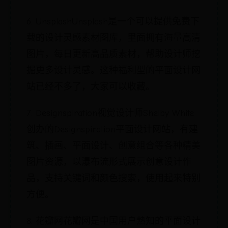
6. UnsplashUnsplash是一个可以提供免费下
载的设计灵感素材图库，里面拥有海量高清
图片，每日更新高品质素材，帮助设计师挖
掘更多设计灵感。这种福利型的平面设计网
站已经不多了，大家可以收藏。
7. Designspiration视觉设计师Shelby White
创办的Designspiration平面设计网站，有建
筑、插画、平面设计、创意组合等各种精美
图片资源，以瀑布流形式展示创意设计作
品，支持关键词和颜色搜索，使用起来特别
方便。
8. 花瓣网花瓣网是中国用户熟知的平面设计