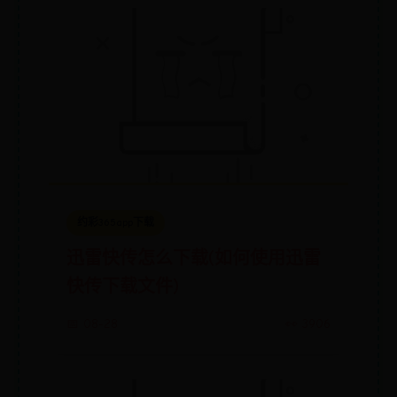
约彩365app下载
迅雷快传怎么下载(如何使用迅雷
快传下载文件)
📅 08-28
👀 3906