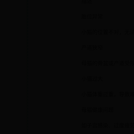
描述
胎位异常
小猫的位置不对，无
产道狭窄
母猫的骨盆或产道受
小猫过大
小猫体重过重，导致
母猫健康问题
如子宫感染、过度疲