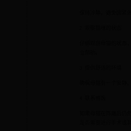
保持冷静，避免因紧
2. 观察猫咪的状态
仔细观察母猫的状态
业帮助。
3. 提供舒适的环境
确保母猫有一个安静
4. 联系兽医
如果母猫在阵痛后仍
是否需要进行手术或