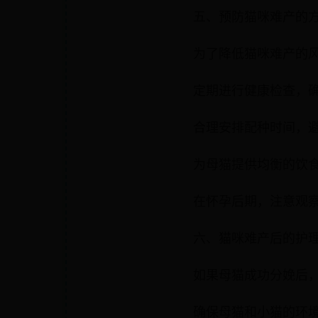
五、预防猫咪难产的
为了降低猫咪难产的
定期进行健康检查，
合理安排配种时间，
为母猫提供均衡的饮
在怀孕后期，注意观
六、猫咪难产后的护
如果母猫成功分娩后
确保母猫和小猫的环