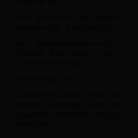
或“连接设置”选项；
步骤2：选择“接入点(APN)”选项，看是否有
默认的接入点名称，如没有则进行添加；
步骤3：根据网络运营商提供的APN信息进
行相应设置，填写接入点名称、APN接入
点、用户名称和密码等信息；
步骤4：保存设置，完毕。
4、如何解决GPRS上网问题？在GPRS上网
使用过程中，有可能会遇到一些问题，比如
无法连接网络，网络速度慢等。这里将介绍
两种常见的解决方法：