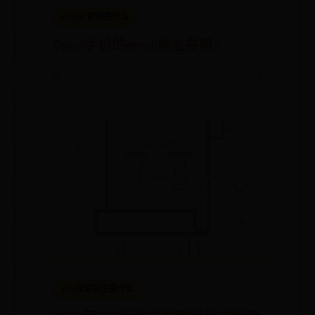
365bet官网是什么
Oppo手机的email地址在哪?
📅 06-28
👀 1588
365双试投注是什么