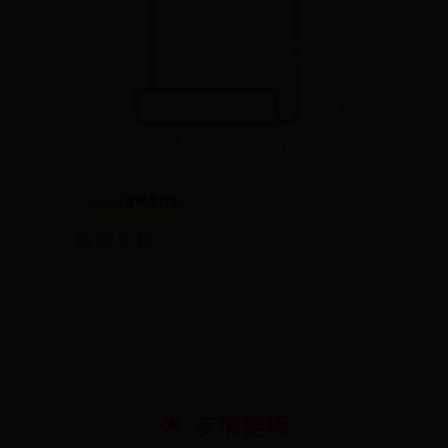
365bet官网是什么
炭烤牛排
📅 07-23
👀 1739
🌟 友情链接