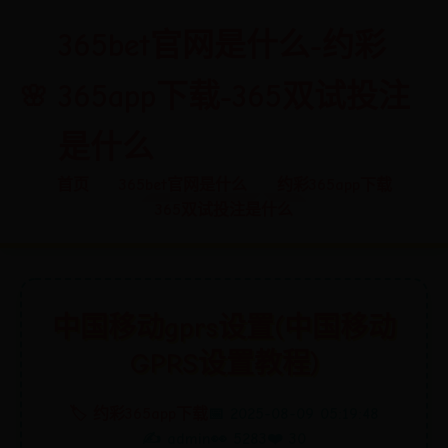
365bet官网是什么-约彩
365app下载-365双试投注
是什么
首页
365bet官网是什么
约彩365app下载
365双试投注是什么
中国移动gprs设置(中国移动
GPRS设置教程)
🏷️ 约彩365app下载
📅 2025-08-09 05:19:48
✍️ admin
👀 5283
❤️ 30