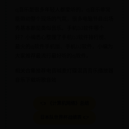
dj音乐是很多年轻人都爱听的，dj音乐非常
能带动整个现场的气氛，很多电脑节目出场
秀基本都是类似音乐。手机DJ软件哪个
好？小编悉心整理了手机DJ软件排行榜、
最火的dj软件手机版、手机DJ软件。小编为
大家推荐最流行最好听的dj软件。
相关合集推荐电音喊麦打碟混音音乐播放器
音乐下载听歌音效
👈 《计算机网络》总结
日本队世界杯战绩表 👉