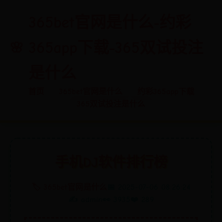
365bet官网是什么-约彩
365app下载-365双试投注
是什么
首页
365bet官网是什么
约彩365app下载
365双试投注是什么
手机DJ软件排行榜
🏷️ 365bet官网是什么
📅 2025-07-06 08:26:24
✍️ admin
👀 3935
❤️ 289