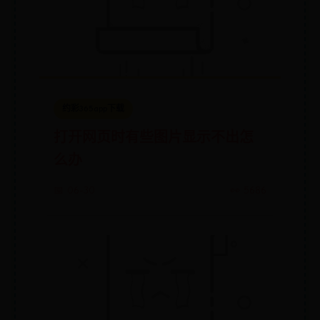
约彩365app下载
打开网页时有些图片显示不出怎
么办
📅 06-30
👀 5686