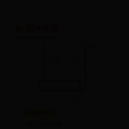
💫 相关推荐
365bet官网是什么
一晚上几次正常