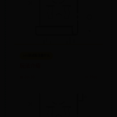
365双试投注是什么
玩法介绍
📅 06-30
👀 7916