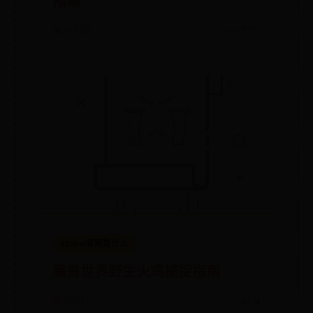
指南
📅 07-03
👀 7571
365bet官网是什么
魔兽世界野生火鸡捕捉指南
📅 07-12
👀 8474