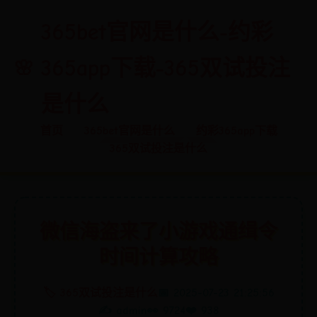
365bet官网是什么-约彩
365app下载-365双试投注
是什么
首页
365bet官网是什么
约彩365app下载
365双试投注是什么
微信海盗来了小游戏通缉令
时间计算攻略
🏷️ 365双试投注是什么
📅 2025-07-23 21:25:56
✍️ admin
👀 9724
❤️ 938