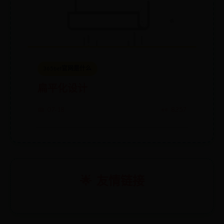
365bet官网是什么
扁平化设计
📅 07-18
👀 8257
🌟 友情链接