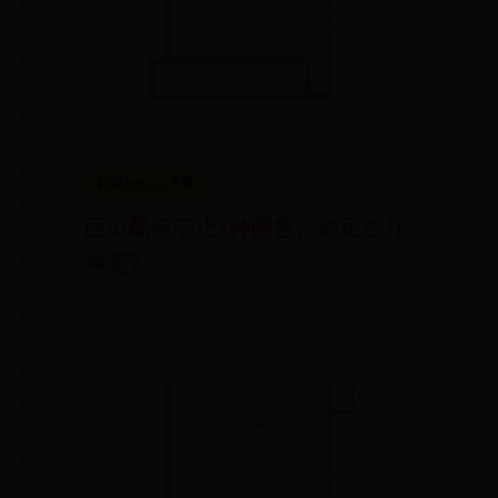
约彩365app下载
西瓜瓤有不止4种颜色，你见过几
种呢？
📅 07-19
👀 6355