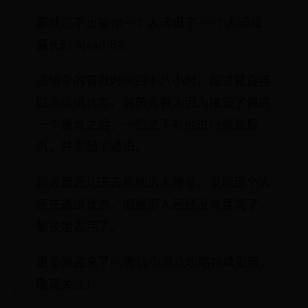
那就是不止被你一个人通缉了 一个人通缉
最长时间48小时。
通缉令的有效时间四十八小时，超过就直接
取消通缉状态，偶前面有人因为摧毁了偶的
一个建筑之后，一怒之下对他进行炮轰报
仇，并发起了通缉，
想说最近几天去刷刷仇人榜单，发现那个人
还在通缉状态，但是那人已经没有建筑了，
都被炮轰完了。
更多海盗来了h5微信小游戏攻略持续更新，
敬请关注！