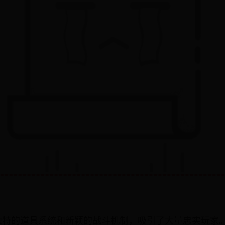
独特的道具系统和新颖的战斗机制，吸引了大量忠实玩家