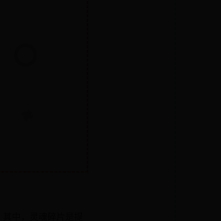
。其中，灵魂碎片是提