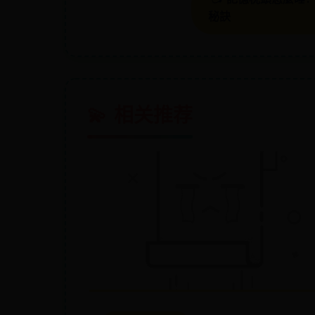
秘訣
💫 相关推荐