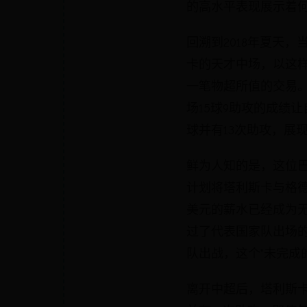
的高水平表现展示着何
回溯到2018年夏天
卡的天才中场，以这样
一笔物超所值的交易。果
场15球9助攻的成绩让
球并有13次助攻，展
鲜为人知的是，这位
计划将塔利斯卡与格德
美元的薪水已经成为无
过了代表国家队出场的
队出战，这个"未完成
离开中超后，塔利斯卡