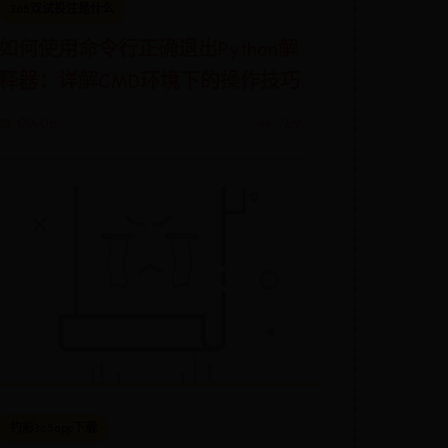
365双试投注是什么
如何使用命令行正确退出Python解
释器：详解CMD环境下的操作技巧
📅 09-06
👀 769
约彩365app下载