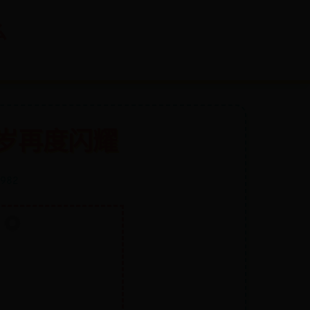
么
岁再度闪耀
 982