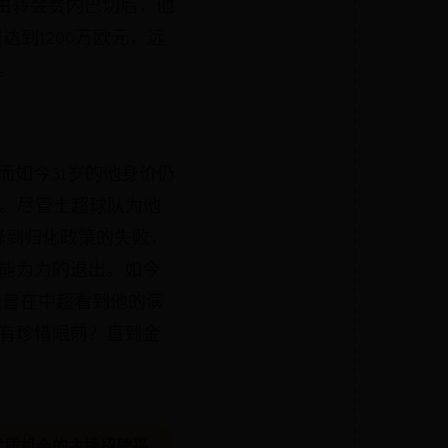
自由转会费内巴切后，他
达到1200万欧元，远
。
而如今31岁的他身价仍
平。尽管土超球队为他
峰到归化政策的失败，
无能为力的退出。如今
些曾在中超看到他的演
没有珍惜眼前？直到金
优质机会的主播招聘平