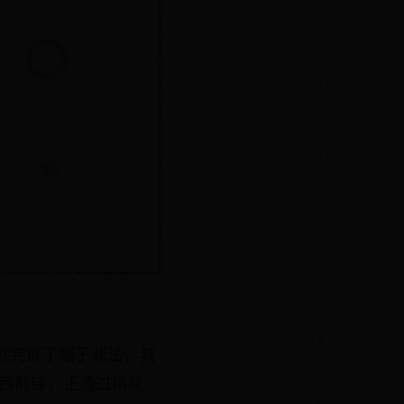
钟就完成了帽子戏法，其
巴西前锋，正通过持续