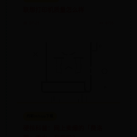
联想打印机质量怎么样
📅 07-21
👀 8716
约彩365app下载
硬核科普：网上卖爆的「费洛