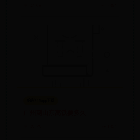
📅 07-08
👀 2864
约彩365app下载
广州到山东高铁要多久
📅 09-29
👀 1801