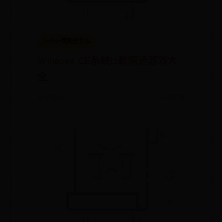
365bet官网是什么
Windows CE系统11款精选游戏大
全
📅 08-01
👀 9528