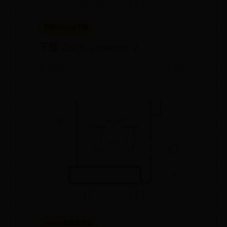
约彩365app下载
下载 Zalith Launcher 2​
📅 01-22
👀 8761
365bet官网是什么