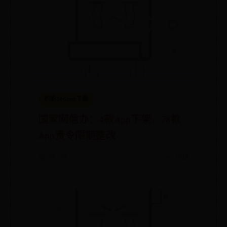
约彩365app下载
国家网信办：4款App下架，78款
App责令限期整改
📅 06-28
👀 1518