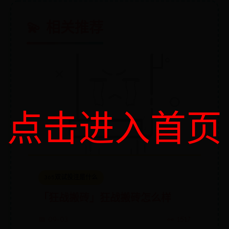
💫 相关推荐
点击进入首页
365双试投注是什么
「狂战搬砖」狂战搬砖怎么样
📅 09-03
👀 1517