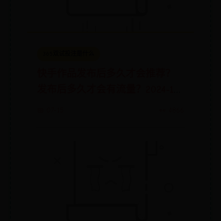
365双试投注是什么
快手作品发布后多久才会推荐？
发布后多久才会有流量？2024-12-
13 10:51:046966浏览
📅 07-15
👀 4866