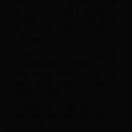
的明星：。1. 马思纯（纯为单名）。2. 陈乔
恩（恩为单名）。3. 郭京飞（京为单名）。
4. 林依晨（依为单名）。5. 王思懿（懿为单
名）。6. 马天宇（宇为单名）。7. 张含韵
（含为单名）。
古力娜扎姓什么，明星十大罕见姓氏古力娜
扎的姓氏是买买提。十大罕见姓氏：。1. 赵
舒婷。2. 张佳怡。3. 李卓桓。4. 王罕。5. 刘
奇乐。6. 陈飞宇。7. 黄婧妍。8. 林燕妮。9.
郑睿麟。10. 马悦然。
古力娜扎姓什么，古力娜扎全名叫什么古力
娜扎的姓是买买提，她的全名是买买提·吐
尔逊·古力娜扎。