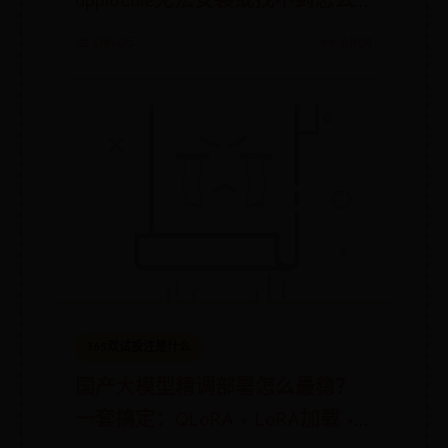
applocale无法安装或找不到怎么
办[多图]
📅 08-05
👀 6804
365双试投注是什么
国产大模型精调部署怎么最稳？
一套搞定：QLoRA × LoRA加载 ×