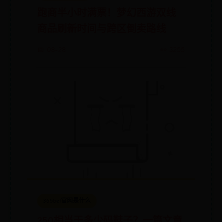
跑商半小时满票！梦幻西游双线
商品刷新时间与跨区倒卖路线
📅 08-28
👀 3255
365bet官网是什么
250相当于多少码鞋子？一篇文章