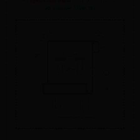
🏷️ 约彩365app下载
📅 2025-10-20 13:38:37
✍️ admin
👀 330
❤️ 181