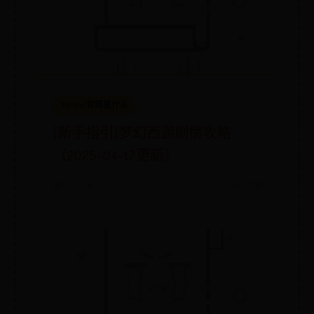
365bet官网是什么
[新手指引]梦幻西游剧情攻略
（2025-04-17更新）
📅 07-08
👀 579