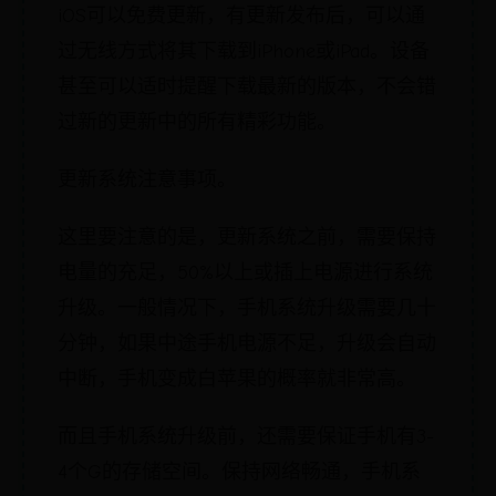
iOS可以免费更新，有更新发布后，可以通
过无线方式将其下载到iPhone或iPad。设备
甚至可以适时提醒下载最新的版本，不会错
过新的更新中的所有精彩功能。
更新系统注意事项。
这里要注意的是，更新系统之前，需要保持
电量的充足，50%以上或插上电源进行系统
升级。一般情况下，手机系统升级需要几十
分钟，如果中途手机电源不足，升级会自动
中断，手机变成白苹果的概率就非常高。
而且手机系统升级前，还需要保证手机有3-
4个G的存储空间。保持网络畅通，手机系