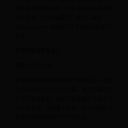
所有重要数据和资料，以免更新过程中出现
意外情况，导致数据丢失。您可以使用
iCloud、iTunes 或爱思助手全备份功能进行
备份。
苹果系统更新要多久
需要半小时左右。
苹果升级系统通常需要半个小时左右。因为
手机需要花了五六分钟下载，然后可能再花
十分钟重启安装，但是手机需要完全适用于
这个新系统，还需要十分钟，所以他的整个
系统升级可能需要半个小时左右。