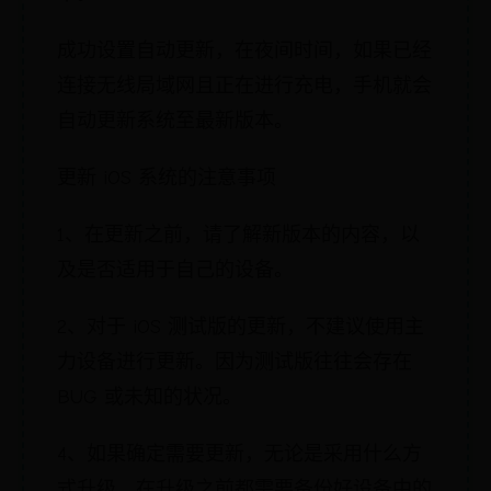
成功设置自动更新，在夜间时间，如果已经
连接无线局域网且正在进行充电，手机就会
自动更新系统至最新版本。
更新 iOS 系统的注意事项
1、在更新之前，请了解新版本的内容，以
及是否适用于自己的设备。
2、对于 iOS 测试版的更新，不建议使用主
力设备进行更新。因为测试版往往会存在
BUG 或未知的状况。
4、如果确定需要更新，无论是采用什么方
式升级，在升级之前都需要备份好设备中的