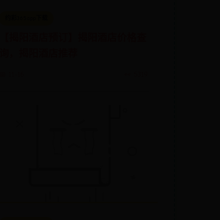
约彩365app下载
【揭阳酒店预订】揭阳酒店价格查
询，揭阳酒店推荐
📅 11-16
👀 5319