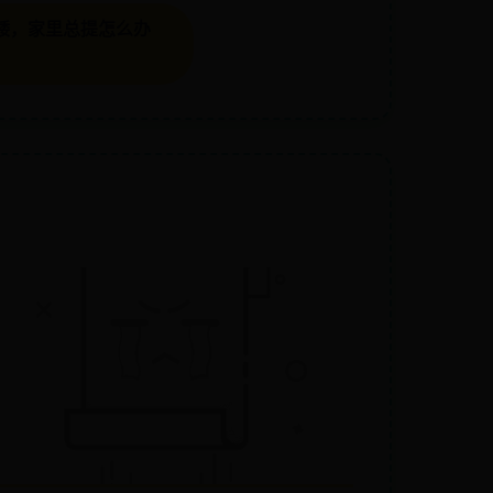
矮，家里总提怎么办