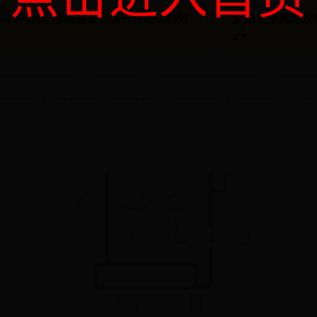
管理app对比：哪款最适合提升你的工作效
女朋友身高比较
👉