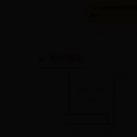
👈 10大高效任务
率？
💫 相关推荐