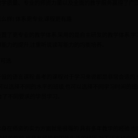
教学质量、专业的师资力量以及全面的教学服务赢得了广
么样1.体系更专业,课程更有趣
置了更专业的教学体系,采用的是自主研发的教学体系,
能力的提升,注重听说读写能力的均衡培养。
型可选
设的语言课程,备考的课程对于学习来说都是非常合适的
,可以选择不同的水平的班级,也可以选择不同学习时间的班
合了不同要求的学员学习。
身在师资的实力方面就是很强的,具有多年教学的经验,也