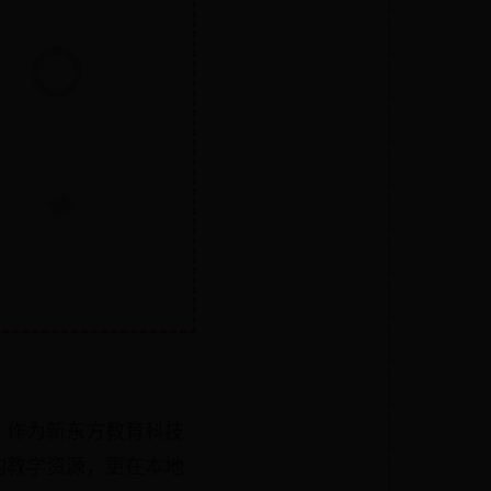
。作为新东方教育科技
的教学资源，更在本地