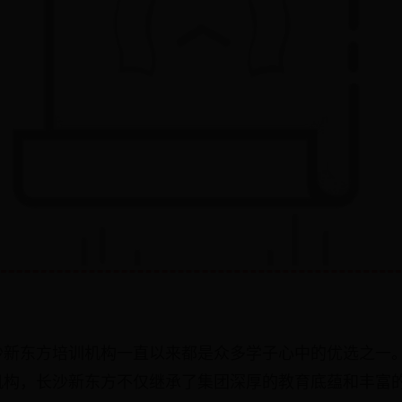
沙新东方培训机构一直以来都是众多学子心中的优选之一
机构，长沙新东方不仅继承了集团深厚的教育底蕴和丰富