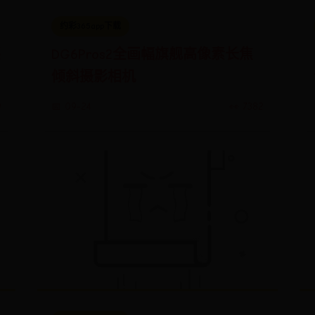
约彩365app下载
买
DG6Pros2全画幅旗舰高像素长焦
倾斜摄影相机
9
📅 09-24
👀 7382