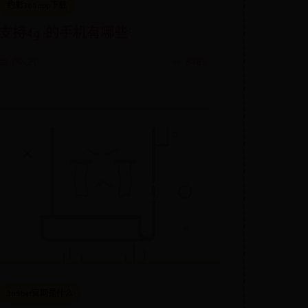
约彩365app下载
支持4g 的手机有哪些
📅 09-20
👀 8482
365bet官网是什么