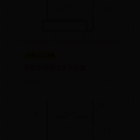
约彩365app下载
游戏原画测试多久回复
📅 08-22
👀 2505