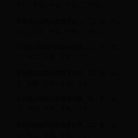
十二、十三、十七、十八、二十二。
生肖马对应的大吉数字为二、三、七、八、
十二、十三、十七、十八、二十二。
生肖羊对应的大吉数字为零、二、五、七、
十、十二、十五、十七、二十。
生肖猴对应的大吉数字为零、四、五、九、
十、十四、十五、十九、二十。
生肖鸡对应的大吉数字为零、四、五、九、
十、十四、十五、十九、二十。
生肖狗对应的大吉数字为零、二、五、七、
十、十二、十五、十七、二十。