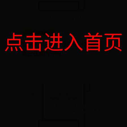
365双试投注是什么
点击进入首页
室内吉祥果养护全攻略（吉祥果
适合在室内养吗）
📅 07-21
👀 7709