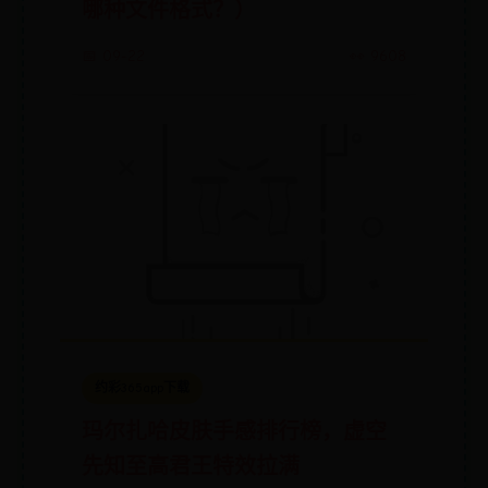
哪种文件格式？）
📅 09-22
👀 9608
约彩365app下载
玛尔扎哈皮肤手感排行榜，虚空
先知至高君王特效拉满