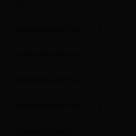
四、六、九、十一、十四、十六、十九、二
十一。
生肖牛对应的大吉数字为零、二、五、七、
十、十二、十五、十七、二十。
生肖虎对应的大吉数字为一、三、六、八、
十一、十三、十六、十八、二十一。
生肖兔对应的大吉数字为一、三、六、八、
十一、十三、十六、十八、二十一。
生肖龙对应的大吉数字为零、二、五、七、
十、十二、十五、十七、二十。
生肖蛇对应的大吉数字为二、三、七、八、