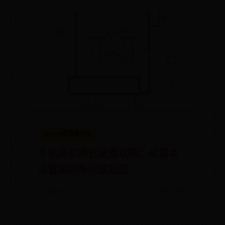
365bet官网是什么
手机耳机模式设置攻略：从基本
设置到特殊问题处理
📅 10-20
👀 6270