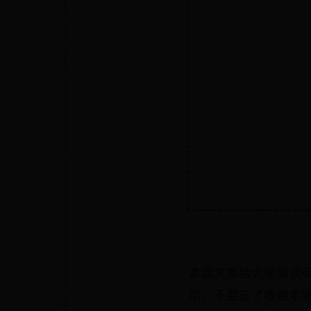
本篇文章给大家谈谈
助，不要忘了收藏本