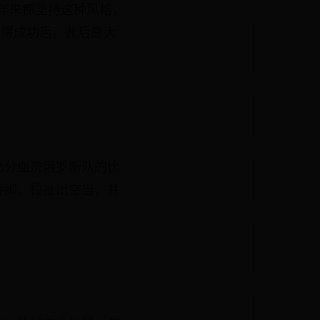
多年来都坚持这种风格，
取得成功后。此后意大
比分血洗俄罗斯队的比
导脚，拉扯出空当，并