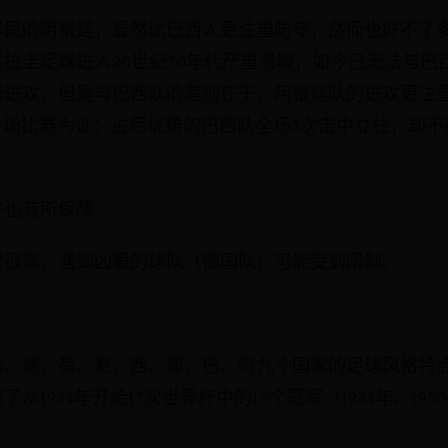
移民的阿根廷，显然比巴西人更注重防守，然而也好不了
拉圭足球进入20世纪70年代严重滑坡，如今已无法与巴
尚进攻，但是与巴西队的差别在于，阿根廷队的进攻更注
的一场比赛为证：占尽优势的巴西队全场3次击中立柱，却
守也有所保障。
求很高，遇到凶狠的球队（德国队）可能受到限制。
法、德、荷、意、西、葡、巴、阿九个国家的足球风格特
从1934年开始17次世界杯中的15个冠军（1934年、19