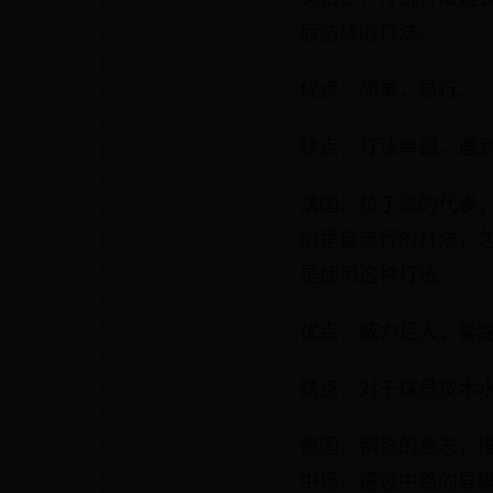
后防线的打法。
优点：简单，易行。
缺点：打法单调，遇
法国：拉丁派的代表
前是最流行的打法，包
是使用这种打法。
优点：威力巨大，套
缺点：对于球员技术
德国：钢铁的意志；
中场，通过中路的导