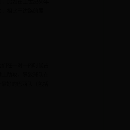
，比如在上世纪60年
失，相比于边路的犀
他们在一对一的时候占
插上助攻，导致球队在
上最好的巴西队（包括