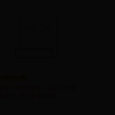
约彩365app下载
这是个悲伤的盘点：足坛的十大猝
死事件，愿天堂也有足球
📅 09-12
👀 4814