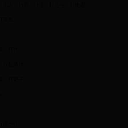
，扎入：打炮。打雷。打信号。打电报。
打家具。
破。打井。
。打起精神。
蜡。打戳子。
明。
打成一片。