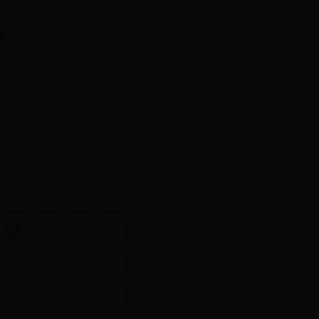
么
943