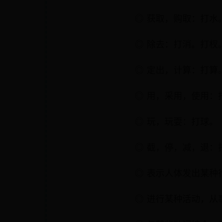
◎ 获取，购取：打水
◎ 除去：打消。打杈
◎ 定出，计算：打算
◎ 用，采用，使用：
◎ 玩，玩耍：打球。
◎ 截，停，减，退：
◎ 表示人体发出某种
◎ 进行某种活动，从