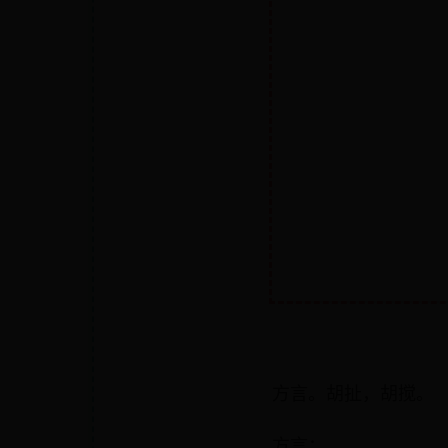
方言。胡扯，胡搅。
方言：