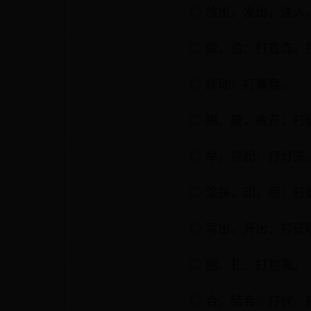
◎ 放出，发出，注入
◎ 做，造：打首饰。
◎ 拨动：打算盘。
◎ 揭，破，凿开：打
◎ 举，提起：打灯笼
◎ 涂抹，印，画：打
◎ 写出，开出：打证
◎ 捆，扎：打包裹。
◎ 合，结合：打伙。