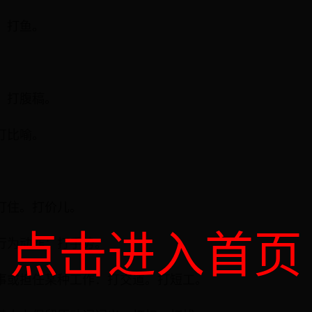
。打鱼。
。
。打腹稿。
打比喻。
打住。打价儿。
点击进入首页
行为动作：打手势。
事或担任某种工作：打交道。打短工。