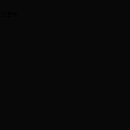
吴方言等。