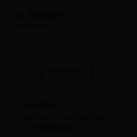
💫 相关推荐
365bet官网是什么
总结iPhone、iPad各机型对应的
iOS 系统版本(最全)