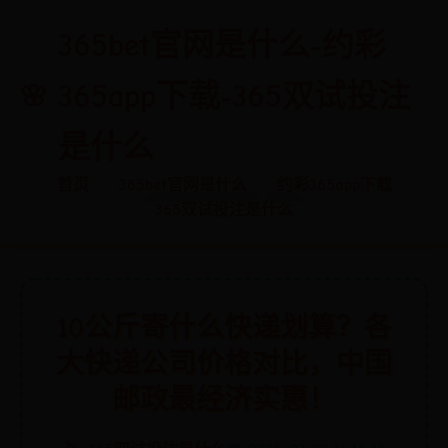
365bet官网是什么-约彩
365app下载-365双试投注
是什么
首页
365bet官网是什么
约彩365app下载
365双试投注是什么
10公斤寄什么快递划算？各
大快递公司价格对比，中国
邮政最经济实惠！