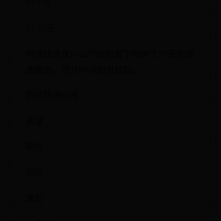
10千克
57.00元
中通快递在10公斤的包裹下提供了57元的寄
递服务，预计时间相对较短。
圆通快递价格
重量
现付
到付
速配