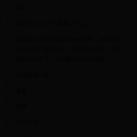
63元
首重(1.0kg)18.0元,续重5.0元/kg
顺丰提供了特快和标快两种选择，其中特快
10公斤的价格为94元，标快则为63元。计费
规则相对灵活，可根据实际情况选择。
中通快递价格
重量
费用
预计时间