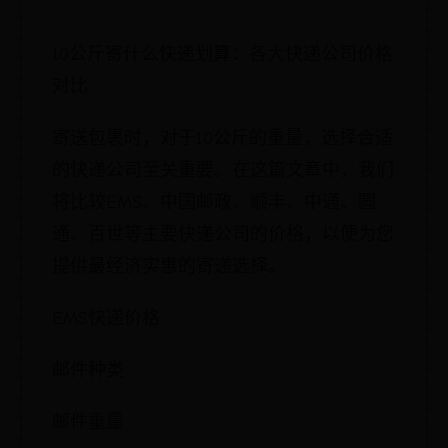
10公斤寄什么快递划算：各大快递公司价格
对比
寄送包裹时，对于10公斤的重量，选择合适
的快递公司至关重要。在这篇文章中，我们
将比较EMS、中国邮政、顺丰、中通、圆
通、百世等主要快递公司的价格，以便为您
提供最经济实惠的寄递选择。
EMS快递价格
邮件种类
邮件重量