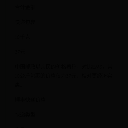
合计金额
快递包裹
10千克
37元
中国邮政以亲民的价格著称，对比EMS，其
10公斤包裹的价格仅为37元，相对更经济实
惠。
顺丰快递价格
快递类型