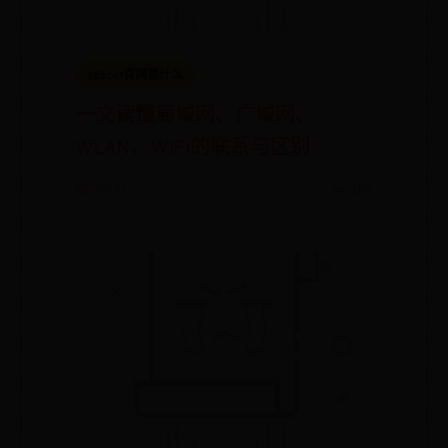
365bet官网是什么
一文读懂局域网、广域网、
WLAN、WiFi的联系与区别
📅 07-11
👀 122