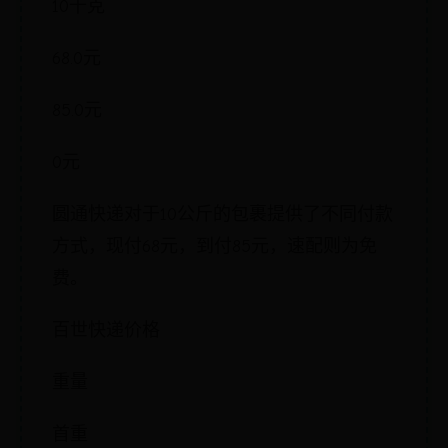
10千克
68.0元
85.0元
0元
圆通快递对于10公斤的包裹提供了不同付款
方式，现付68元，到付85元，速配则为免
费。
百世快递价格
重量
首重