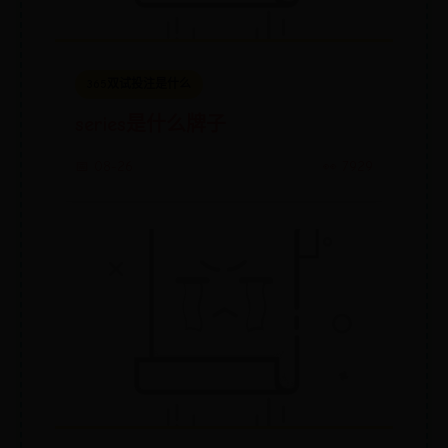
365双试投注是什么
series是什么牌子
📅 08-26
👀 7929