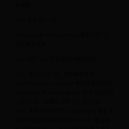
新闻稿
2015 年 9 月 21 日
iPhone 6s 和 iPhone 6s Plus 将于 9 月 25
日星期五发售
iOS 9 创下 iOS 历来最快的普及速度
(2015 年 9 月 21 日，加利福尼亚州，
CUPERTINO) ―― Apple® 今日宣布超前的
iPhone® 6s 和 iPhone 6s Plus 将于当地时间
9 月 25 日，星期五上午 8:00 在 Apple
Store 零售店开始供货。Apple Store 零售店
也将为到店顾客提供全新 iPhone，建议顾