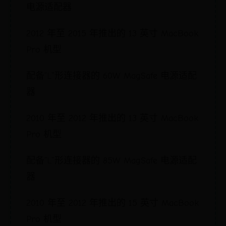
电源适配器
2012 年至 2015 年推出的 13 英寸 MacBook
Pro 机型
配备“L”形连接器的 60W MagSafe 电源适配
器
2010 年至 2012 年推出的 13 英寸 MacBook
Pro 机型
配备“L”形连接器的 85W MagSafe 电源适配
器
2010 年至 2012 年推出的 15 英寸 MacBook
Pro 机型