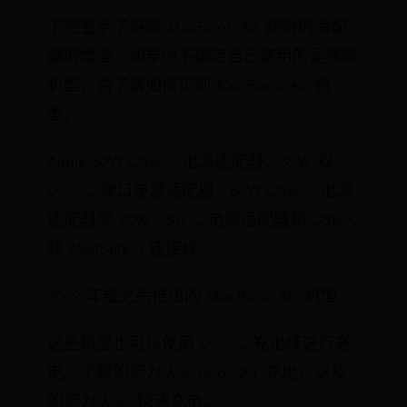
下图显示了每款 MacBook Air 随附的适配
器的类型。如果你不确定自己使用的是哪款
机型，请了解如何识别 MacBook Air 机
型。
Apple 30W USB-C 电源适配器、35W 双
USB-C 端口电源适配器、67W USB-C 电源
适配器或 70W USB-C 电源适配器和 USB-C
转 MagSafe 3 连接线
2022 年或之后推出的 MacBook Air 机型
这些机型也可以使用 USB-C 充电线进行充
电。了解如何为 MacBook Air 充电，以及
如何为 Mac 快速充电。