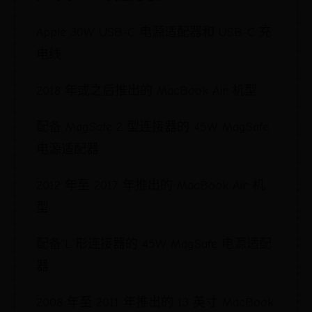
Apple 30W USB-C 电源适配器和 USB-C 充
电线
2018 年或之后推出的 MacBook Air 机型
配备 MagSafe 2 型连接器的 45W MagSafe
电源适配器
2012 年至 2017 年推出的 MacBook Air 机
型
配备“L”形连接器的 45W MagSafe 电源适配
器
2008 年至 2011 年推出的 13 英寸 MacBook