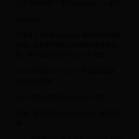
2009 年推出的 13 英寸 MacBook Pro 机型
MacBook
下图显示了每款 MacBook 随附的适配器的
类型。如果你不确定自己使用的是哪款机
型，请了解如何识别 MacBook 机型。
Apple 29W 或 30W USB-C 电源适配器和
USB-C 充电线
2015 年或之后推出的 MacBook 机型
配备“L”形连接器的 60W MagSafe 电源适配
器