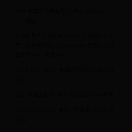
2021 年或之后推出的 16 英寸 MacBook
Pro 机型
这些机型也可以使用 USB-C 充电线进行充
电。了解如何为 MacBook Pro 充电，以及
如何为 Mac 快速充电。
Apple 96W USB-C 电源适配器和 USB-C 充
电线
2019 年推出的 16 英寸 MacBook Pro 机型
Apple 61W USB-C 电源适配器和 USB-C 充
电线