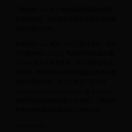
了解你的 Mac 笔记本电脑随附哪种电源适
配器和线缆，以及如何查看所连电源适配器
或显示器的功率。
如果你的 Mac 使用 USB-C 进行充电，则你
可以使用任一 USB-C 电源适配器或显示器
为 Mac 笔记本电脑充电。为了获得最佳充
电体验，你使用的电源适配器或显示器应能
提供足够的功率，这个功率至少应达到
MacBook Air、MacBook Pro 或 MacBook
随附的电源适配器的最小瓦特数。了解如何
检查所连电源适配器或显示器的功率。
MacBook Air