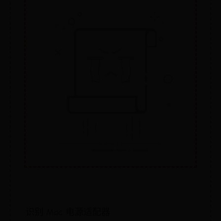
识别 Mac 电源适配器