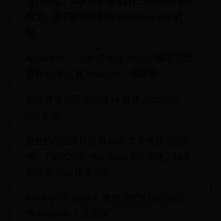
器的类型。如果你不确定自己使用的是哪款
机型，请了解如何识别 MacBook Pro 机
型。
Apple 67W、70W 或 96W USB-C 电源适配
器和 USB-C 转 MagSafe 3 连接线
2021 年或之后推出的 14 英寸 MacBook
Pro 机型
这些机型也可以使用 USB-C 充电线进行充
电。了解如何为 MacBook Pro 充电，以及
如何为 Mac 快速充电。
Apple 140W USB-C 电源适配器和 USB-C
转 MagSafe 3 连接线