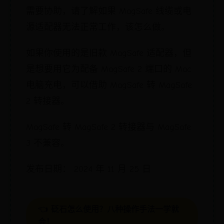
需要协助，请了解如果 MagSafe 线缆或电
源适配器无法正常工作，该怎么做。
如果你使用的是旧款 MagSafe 适配器，但
是想要用它为配备 MagSafe 2 端口的 Mac
电脑充电，可以借助 MagSafe 转 MagSafe
2 转接器。
MagSafe 转 MagSafe 2 转接器与 MagSafe
3 不兼容。
发布日期： 2024 年 11 月 25 日
👈 砭石怎么使用？八种操作手法一学就
会！