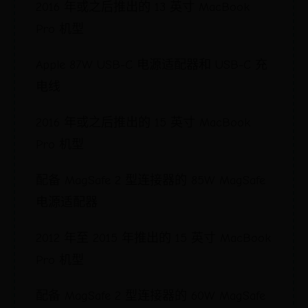
2016 年或之后推出的 13 英寸 MacBook
Pro 机型
Apple 87W USB-C 电源适配器和 USB-C 充
电线
2016 年或之后推出的 15 英寸 MacBook
Pro 机型
配备 MagSafe 2 型连接器的 85W MagSafe
电源适配器
2012 年至 2015 年推出的 15 英寸 MacBook
Pro 机型
配备 MagSafe 2 型连接器的 60W MagSafe