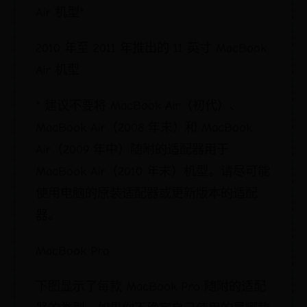
Air 机型*
2010 年至 2011 年推出的 11 英寸 MacBook
Air 机型
* 建议不要将 MacBook Air（初代）、
MacBook Air（2008 年末）和 MacBook
Air（2009 年中）随附的适配器用于
MacBook Air（2010 年末）机型。请尽可能
使用电脑的原装适配器或更新版本的适配
器。
MacBook Pro
下图显示了每款 MacBook Pro 随附的适配