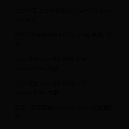
2010 年至 2011 年推出的 17 英寸 MacBook
Pro 机型
配备“T”形连接器的 85W MagSafe 电源适配
器
2006 年至 2009 年推出的 15 英寸
MacBook Pro 机型
2006 年至 2009 年推出的 17 英寸
MacBook Pro 机型
配备“T”形连接器的 60W MagSafe 电源适配
器