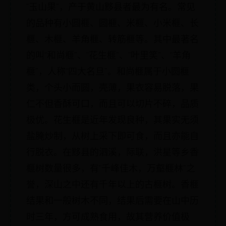
“玉山果”，产于黄山黟县者最为有名。常见
的品种有小圆榧、圆榧、米榧、小米榧、长
榧、木榧、羊角榧、转筋榧等。其中最著名
的叫“和尚榧”、“花生榧”、“叶里笑”、“羊角
榧”，人称“四大名旦”。和尚榧属于小圆榧
类，个头小而圆，壳薄，果衣容易脱落，果
仁不但香酥可口，而且可以切片不碎，品质
极优。花生榧是近年发现良种，其果实无须
盐腌炒制，从树上采下即可食，而且亦能自
行脱衣。在黟县的泗溪，际联，洪星等乡香
榧树数量很多，有“千峰佳木，万壑榧林”之
誉，深山之中还有千年以上的古榧树。香榧
结果和一般树木不同，结果后需要在山中历
时三年，方可成熟食用，故其营养价值极