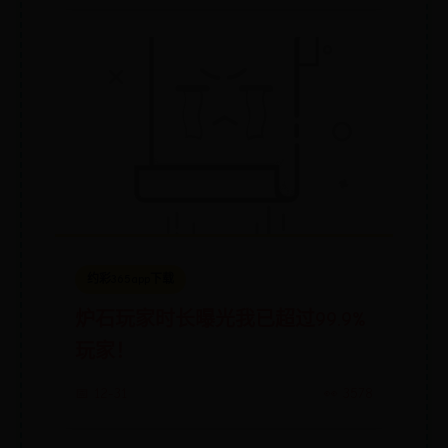
约彩365app下载
炉石玩家时长曝光我已超过99.9%
玩家！
📅 12-31
👀 3578