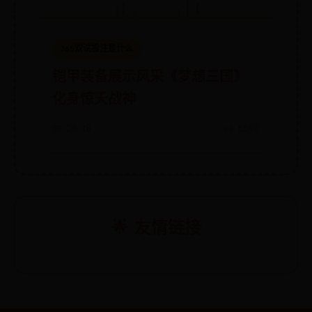
365双试投注是什么
铠甲装备展示风采《梦想三国》
化身惊天战神
📅 08-18
👀 6592
🌟 友情链接