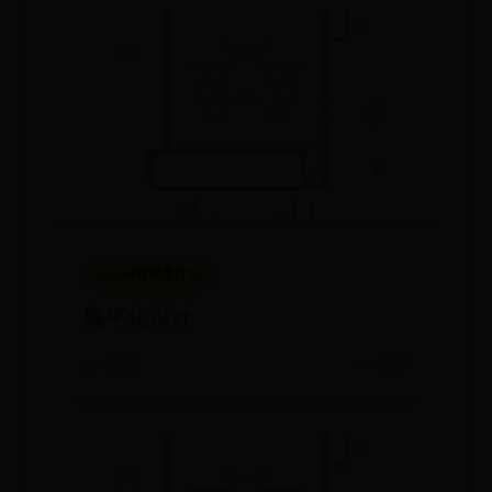
365bet官网是什么
扁平化设计
📅 07-18
👀 8257