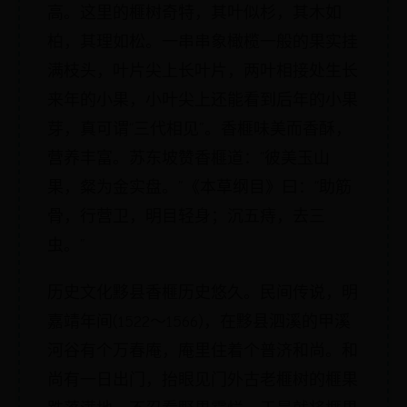
高。这里的榧树奇特，其叶似杉，其木如
柏，其理如松。一串串象橄榄一般的果实挂
满枝头，叶片尖上长叶片，两叶相接处生长
来年的小果，小叶尖上还能看到后年的小果
芽，真可谓“三代相见”。香榧味美而香酥，
营养丰富。苏东坡赞香榧道：“彼美玉山
果，粲为金实盘。”《本草纲目》曰：“助筋
骨，行营卫，明目轻身；沉五痔，去三
虫。”
历史文化黟县香榧历史悠久。民间传说，明
嘉靖年间(1522～1566)，在黟县泗溪的甲溪
河谷有个万春庵，庵里住着个普济和尚。和
尚有一日出门，抬眼见门外古老榧树的榧果