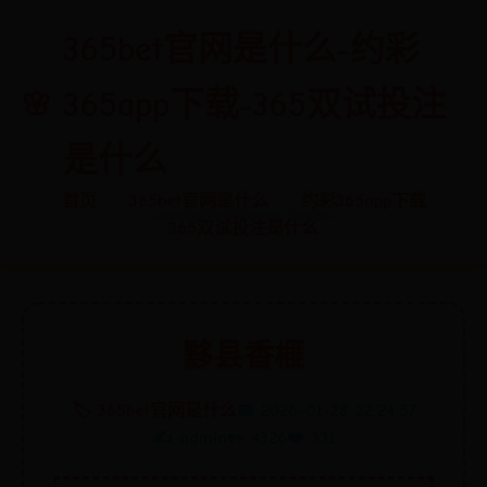
365bet官网是什么-约彩
365app下载-365双试投注
是什么
首页
365bet官网是什么
约彩365app下载
365双试投注是什么
黟县香榧
🏷️ 365bet官网是什么
📅 2026-01-28 22:24:57
✍️ admin
👀 4326
❤️ 331