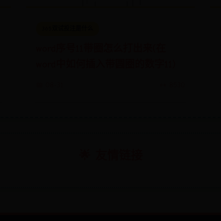
365双试投注是什么
word序号11带圈怎么打出来(在
word中如何插入带圆圈的数字11)
4
📅 08-31
👀 8530
🌟 友情链接