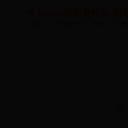
365bet官网是什么-约
首页
365bet官网是什么
约彩365app下载
🏷