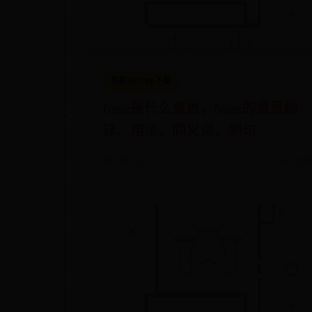
约彩365app下载
false是什么意思，false的意思翻
译、用法、同义词、例句
📅 08-02
👀 318