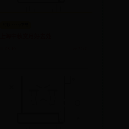
约彩365app下载
上海中秋赏月好去处
📅 08-10
👀 7947