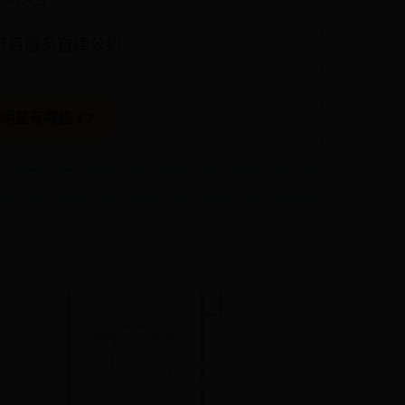
听节目服务自律公约
明星有哪些 👉