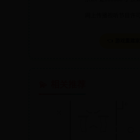
网上传播视听节目许可证
👈 游戏重
💫 相关推荐