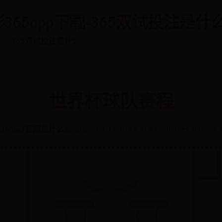
彩365app下载-365双试投注是什
365双试投注是什么
世界杯球队赛程
️ 365bet官网是什么
📅 2025-09-18 10:49:51
✍️ admin
👀 8482
❤️ 